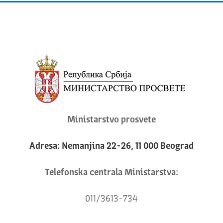
Ministarstvo prosvete
Adresa: Nemanjina 22-26, 11 000 Beograd
Telefonska centrala Ministarstva:
011/3613-734