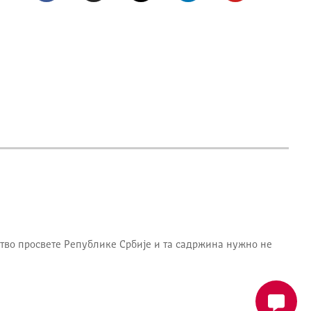
тво просвете Републике Србије
и та садржина нужно не