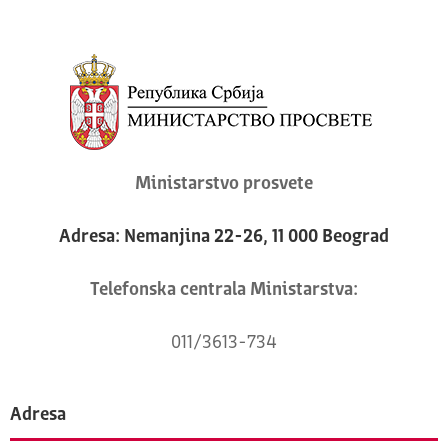
Ministarstvo prosvete
Adresa: Nemanjina 22-26, 11 000 Beograd
Telefonska centrala Ministarstva:
011/3613-734
Adresa