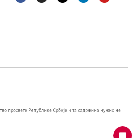
тво просвете Републике Србије
и та садржина нужно не