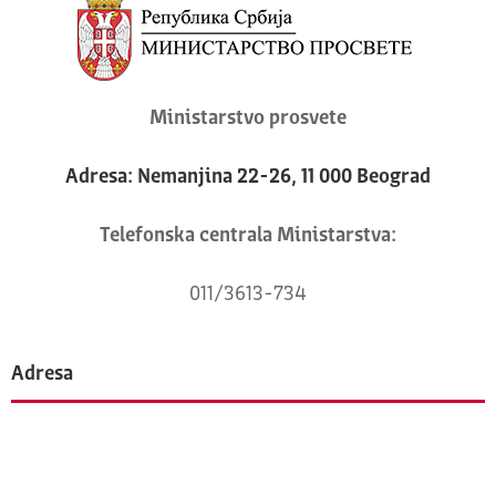
Ministarstvo prosvete
Adresa: Nemanjina 22-26, 11 000 Beograd
Telefonska centrala Ministarstva:
011/3613-734
Adresa