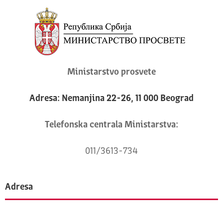
Ministarstvo prosvete
Adresa: Nemanjina 22-26, 11 000 Beograd
Telefonska centrala Ministarstva:
011/3613-734
Adresa