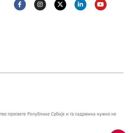
тво просвете Републике Србије
и та садржина нужно не