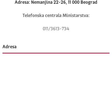
Adresa: Nemanjina 22-26, 11 000 Beograd
Telefonska centrala Ministarstva:
011/3613-734
Adresa