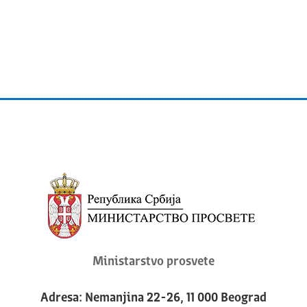
Ministarstvo prosvete
Adresa: Nemanjina 22-26, 11 000 Beograd