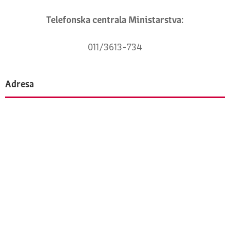
Telefonska centrala Ministarstva:
011/3613-734
Adresa