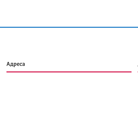
Адреса