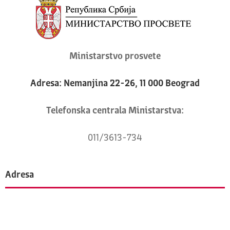
Ministarstvo prosvete
Adresa: Nemanjina 22-26, 11 000 Beograd
Telefonska centrala Ministarstva:
011/3613-734
Adresa