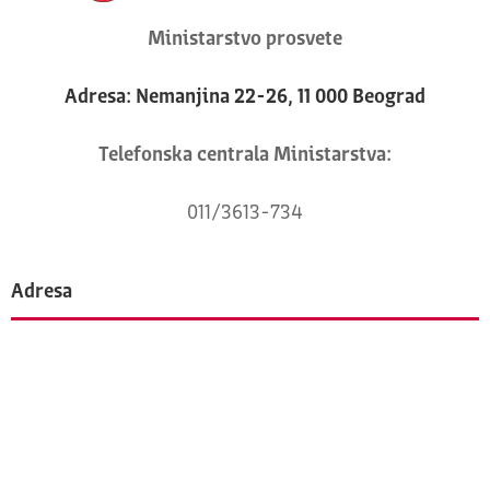
Ministarstvo prosvete
Adresa: Nemanjina 22-26, 11 000 Beograd
Telefonska centrala Ministarstva:
011/3613-734
Adresa