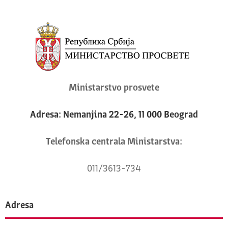
Ministarstvo prosvete
Adresa: Nemanjina 22-26, 11 000 Beograd
Telefonska centrala Ministarstva:
011/3613-734
Adresa