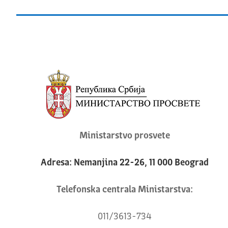
Ministarstvo prosvete
Adresa: Nemanjina 22-26, 11 000 Beograd
Telefonska centrala Ministarstva:
011/3613-734