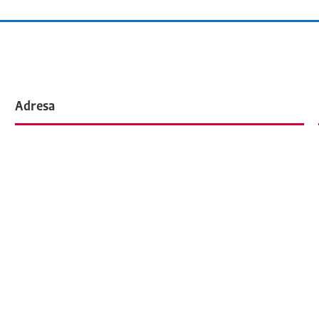
Adresa