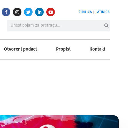
ĆIRILICA
|
LATINICA
Otvoreni podaci
Propisi
Kontakt