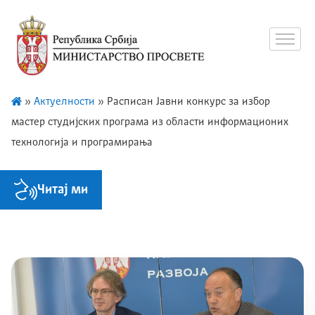
»
Актуелности
»
Расписан Јавни конкурс за избор
мастер студијских програма из области информационих
технологија и програмирања
Читај ми