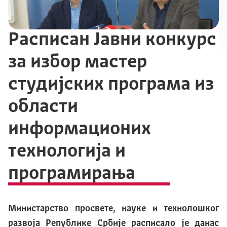
Расписан Јавни конкурс
за избор мастер
студијских програма из
области
информационих
технологија и
програмирања
Министарство просвете, науке и технолошког
развоја Републике Србије расписало је
данас