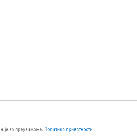
ан је за преузимање.
Политика приватности