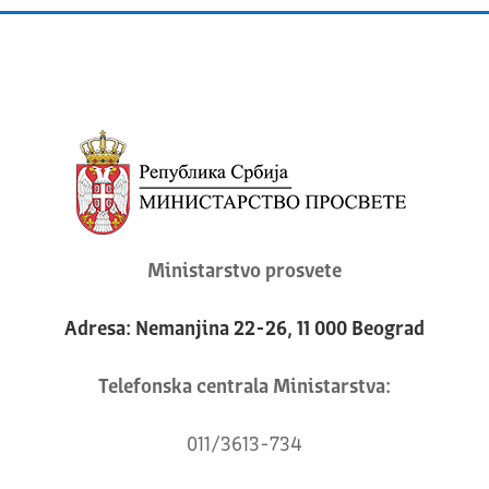
Ministarstvo prosvete
Adresa: Nemanjina 22-26, 11 000 Beograd
Telefonska centrala Ministarstva:
011/3613-734