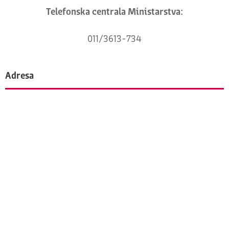
Telefonska centrala Ministarstva:
011/3613-734
Adresa