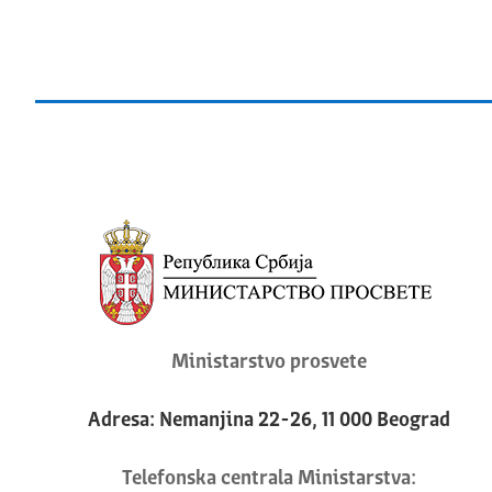
Ministarstvo prosvete
Adresa: Nemanjina 22-26, 11 000 Beograd
Telefonska centrala Ministarstva: