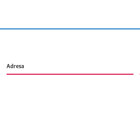
Adresa