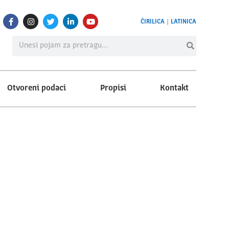
ĆIRILICA
|
LATINICA
Otvoreni podaci
Propisi
Kontakt