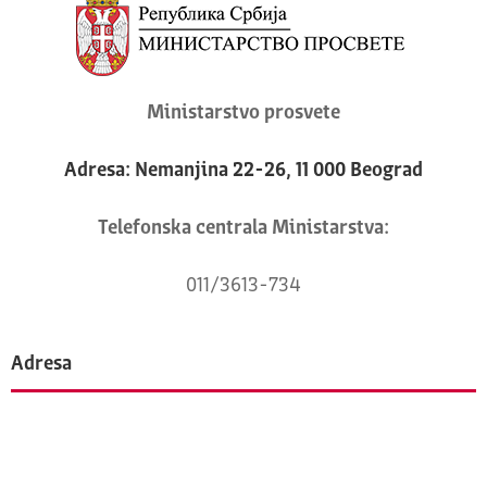
Ministarstvo prosvete
Adresa: Nemanjina 22-26, 11 000 Beograd
Telefonska centrala Ministarstva:
011/3613-734
Adresa