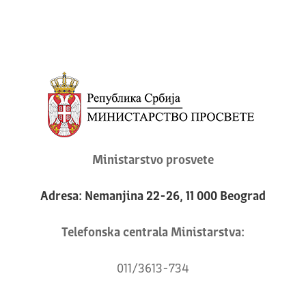
Ministarstvo prosvete
Adresa: Nemanjina 22-26, 11 000 Beograd
Telefonska centrala Ministarstva:
011/3613-734