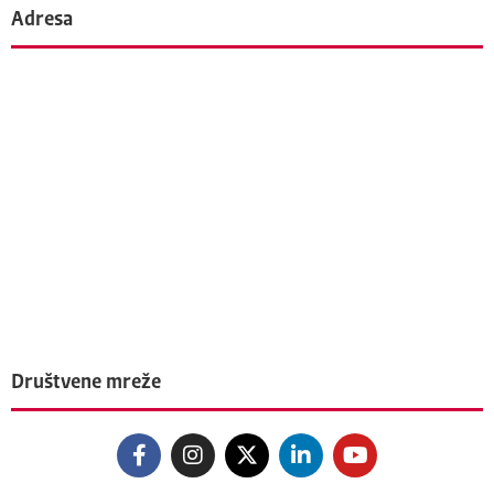
Adresa
Društvene mreže