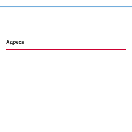
Адреса