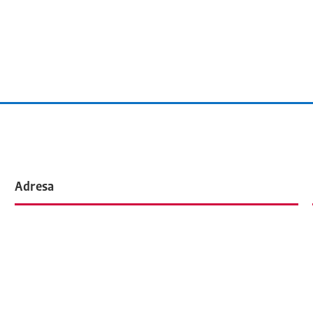
Adresa