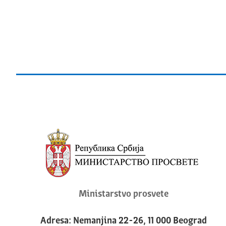
Ministarstvo prosvete
Adresa: Nemanjina 22-26, 11 000 Beograd