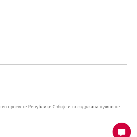
тво просвете Републике Србије
и та садржина нужно не