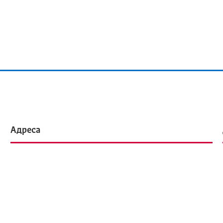
Адреса