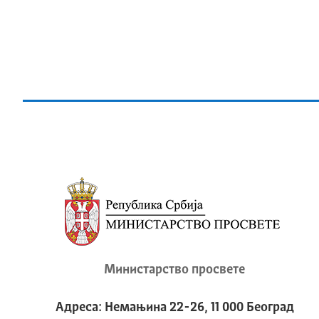
Министарство просвете
Адреса: Немањина 22-26, 11 000 Београд