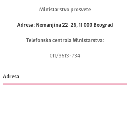
Ministarstvo prosvete
Adresa: Nemanjina 22-26, 11 000 Beograd
Telefonska centrala Ministarstva:
011/3613-734
Adresa