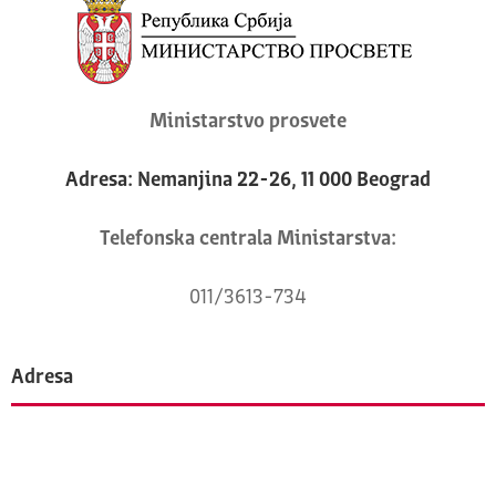
Ministarstvo prosvete
Adresa: Nemanjina 22-26, 11 000 Beograd
Telefonska centrala Ministarstva:
011/3613-734
Adresa