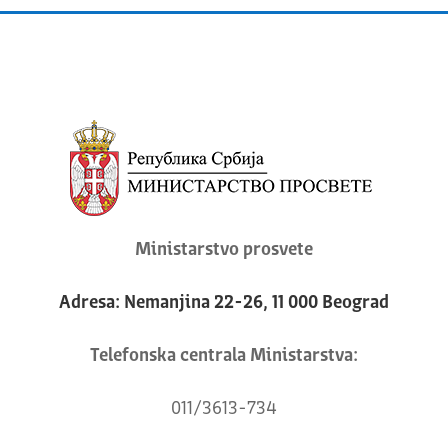
Ministarstvo prosvete
Adresa: Nemanjina 22-26, 11 000 Beograd
Telefonska centrala Ministarstva:
011/3613-734