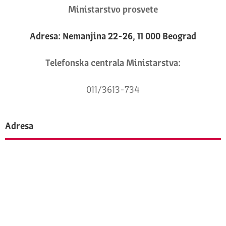
Ministarstvo prosvete
Adresa: Nemanjina 22-26, 11 000 Beograd
Telefonska centrala Ministarstva:
011/3613-734
Adresa