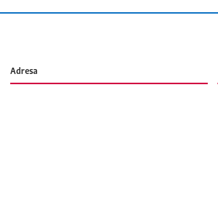
Adresa