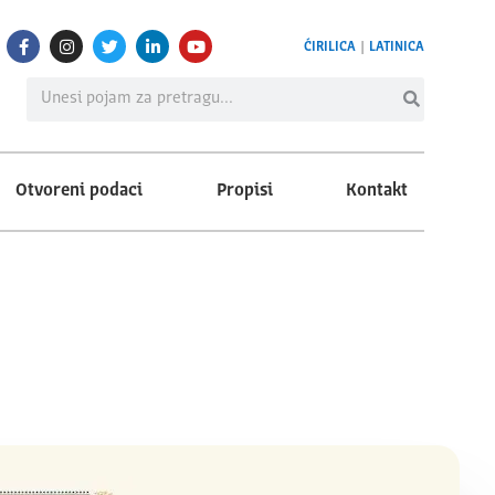
ĆIRILICA
|
LATINICA
Otvoreni podaci
Propisi
Kontakt