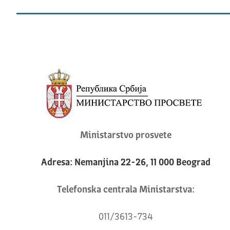
Ministarstvo prosvete
Adresa: Nemanjina 22-26, 11 000 Beograd
Telefonska centrala Ministarstva:
011/3613-734