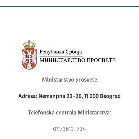
Ministarstvo prosvete
Adresa: Nemanjina 22-26, 11 000 Beograd
Telefonska centrala Ministarstva:
011/3613-734