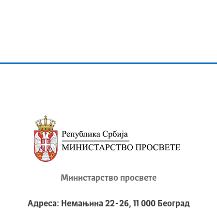
Министарство просвете
Адреса: Немањина 22-26, 11 000 Београд