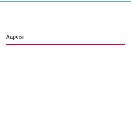
Адреса