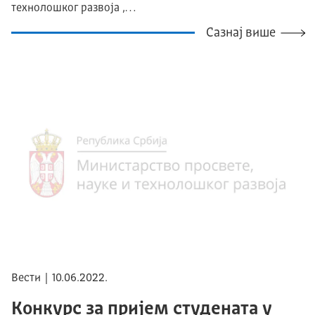
технолошког развоја ,…
Сазнај више
Вести | 10.06.2022.
Конкурс за пријем студената у