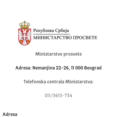
Ministarstvo prosvete
Adresa: Nemanjina 22-26, 11 000 Beograd
Telefonska centrala Ministarstva:
011/3613-734
Adresa