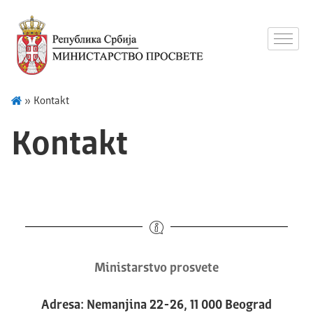
»
Kontakt
Kontakt
Ministarstvo prosvete
Adresa: Nemanjina 22-26, 11 000 Beograd