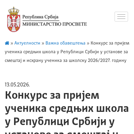
»
Актуелности
»
Важна обавештења
»
Конкурс за пријем
ученика средњих школа у Републици Србији у установе за
смештај и исхрану ученика за школску 2026/2027. годину
13.05.2026.
Конкурс за пријем
ученика средњих школа
у Републици Србији у