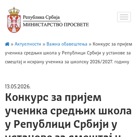
»
Актуелности
»
Важна обавештења
»
Конкурс за пријем
ученика средњих школа у Републици Србији у установе за
смештај и исхрану ученика за школску 2026/2027. годину
13.05.2026.
Конкурс за пријем
ученика средњих школа
у Републици Србији у