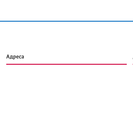
Адреса