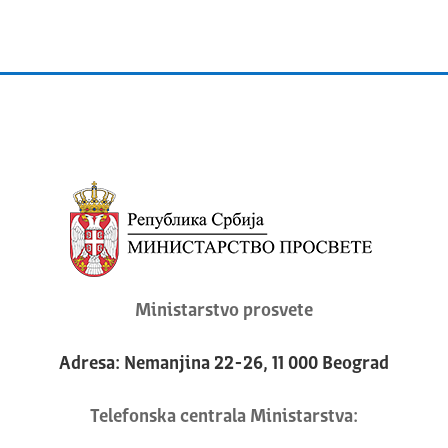
Ministarstvo prosvete
Adresa: Nemanjina 22-26, 11 000 Beograd
Telefonska centrala Ministarstva: