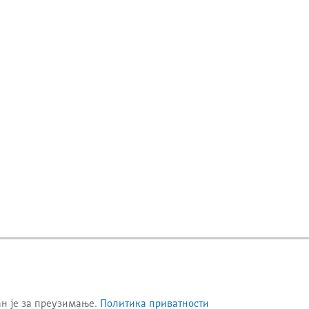
ан је за преузимање.
Политика приватности