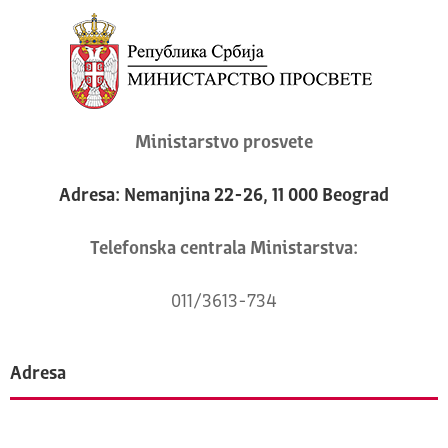
Ministarstvo prosvete
Adresa: Nemanjina 22-26, 11 000 Beograd
Telefonska centrala Ministarstva:
011/3613-734
Adresa