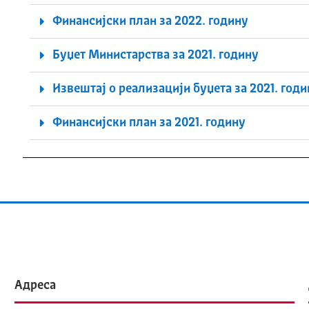
Финансијски план за 2022. годину
Буџет Министарства за 2021. годину
Извештај о реализацији буџета за 2021. год
Финансијски план за 2021. годину
Адреса