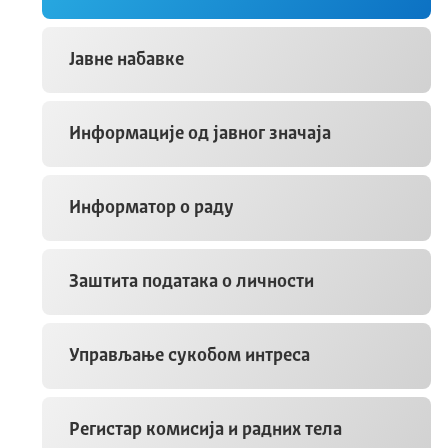
Јавне набавке
Информације од јавног значаја
Информатор о раду
Заштита података о личности
Управљање сукобом интреса
Регистар комисија и радних тела