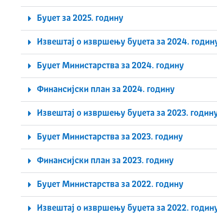
Буџет за 2025. годину
Извештај о извршењу буџета за 2024. годин
Буџет Министарства за 2024. годину
Финансијски план за 2024. годину
Извештај о извршењу буџета за 2023. годин
Буџет Министарства за 2023. годину
Финансијски план за 2023. годину
Буџет Министарства за 2022. годину
Извештај о извршењу буџета за 2022. годин