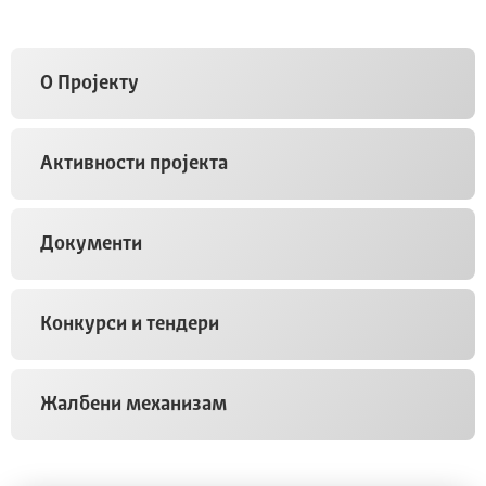
O Пројекту
Активности пројекта
Документи
Конкурси и тендери
Жалбени механизам