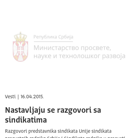
Vesti | 16.04.2015.
Nastavljaju se razgovori sa
sindikatima
Razgovori predstavnika sindikata Unije sindikata