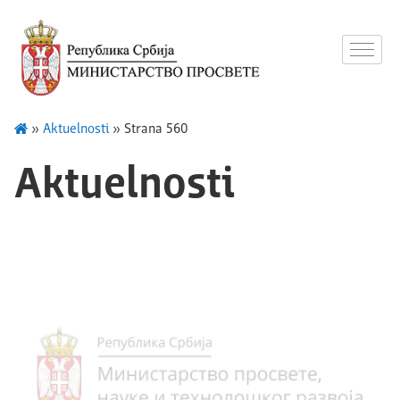
»
Aktuelnosti
»
Strana 560
Aktuelnosti