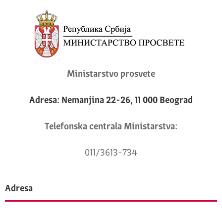
Ministarstvo prosvete
Adresa: Nemanjina 22-26, 11 000 Beograd
Telefonska centrala Ministarstva:
011/3613-734
Adresa