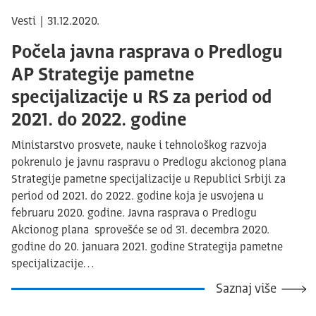
Vesti | 31.12.2020.
Počela javna rasprava o Predlogu
AP Strategije pametne
specijalizacije u RS za period od
2021. do 2022. godine
Ministarstvo prosvete, nauke i tehnološkog razvoja
pokrenulo je javnu raspravu o Predlogu akcionog plana
Strategije pametne specijalizacije u Republici Srbiji za
period od 2021. do 2022. godine koja je usvojena u
februaru 2020. godine. Javna rasprava o Predlogu
Akcionog plana sprovešće se od 31. decembra 2020.
godine do 20. januara 2021. godine Strategija pametne
specijalizacije…
Saznaj više