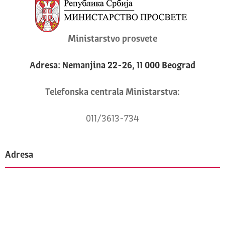
Ministarstvo prosvete
Adresa: Nemanjina 22-26, 11 000 Beograd
Telefonska centrala Ministarstva:
011/3613-734
Adresa