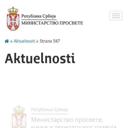
»
Aktuelnosti
»
Strana 567
Aktuelnosti