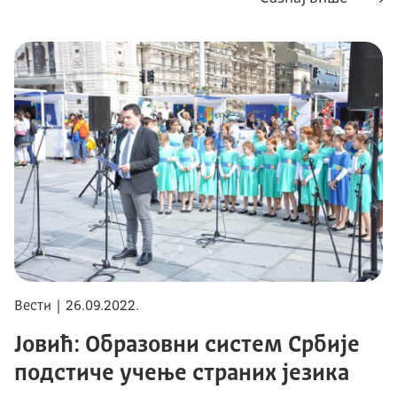
Вести | 26.09.2022.
Јовић: Образовни систем Србије
подстиче учење страних језика