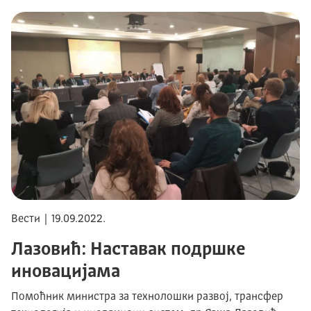
Вести | 19.09.2022.
Лазовић: Наставак подршке
иновацијама
Помоћник министра за технолошки развој, трансфер