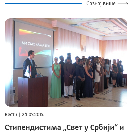
Сазнај више
Вести | 24.07.2015.
Стипендистима „Свет у Србији“ и