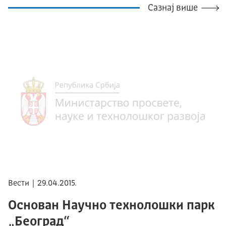
Сазнај више
Вести | 29.04.2015.
Основан Научно технолошки парк
„Београд“