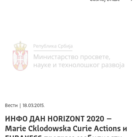
Вести | 18.03.2015.
ИНФО ДАН HORIZONТ 2020 –
Мarie Сklodowska Curie Actions и